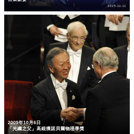
2025-11-11
2009年10月6日
「光纖之父」高錕獲諾貝爾物理學獎