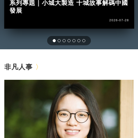
系列專題｜小城大製造 十城故事解碼中國
發展
2026-07-28
非凡人事