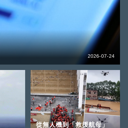
2026-07-24
從無人機到「救援航母」