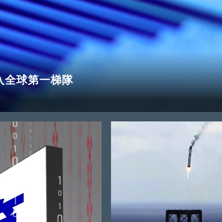
跨入全球第一梯隊