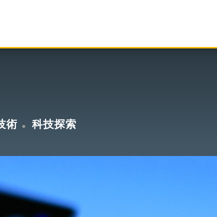
技術
科技探索