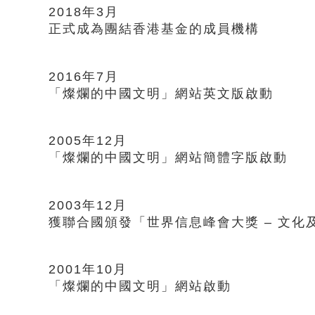
2018年3月
正式成為團結香港基金的成員機構
2016年7月
「燦爛的中國文明」網站英文版啟動
2005年12月
「燦爛的中國文明」網站簡體字版啟動
2003年12月
獲聯合國頒發「世界信息峰會大獎 – 文化
2001年10月
「燦爛的中國文明」網站啟動