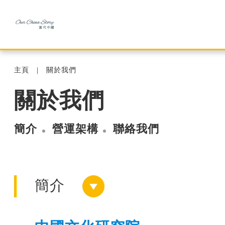
主頁
關於我們
關於我們
簡介
營運架構
聯絡我們
簡介