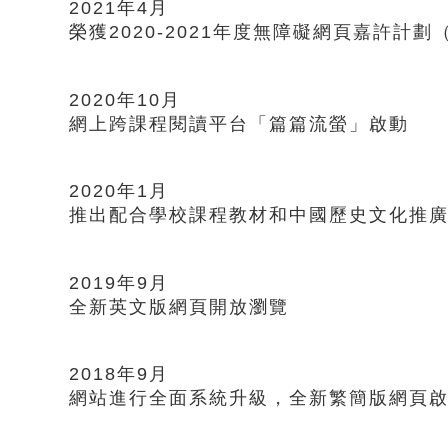
2021年4月
榮獲2020-2021年度無障礙網頁嘉許計
2020年10月
網上跨課程閱讀平台「篇篇流螢」啟動
2020年1月
推出配合學校課程教材和中國歷史文化推
2019年9月
全新英文版網頁開放瀏覽
2018年9月
網站進行全面系統升級，全新繁簡版網頁