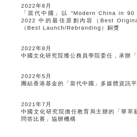
2022年8月
「當代中國」以 "Modern China in 90 
2022 中的最佳原創內容（Best Origi
（Best Launch/Rebranding）銅獎
2022年8月
中國文化研究院獲公務員學院委任，承辦
2022年5月
團結香港基金的「當代中國」多媒體資訊平
2021年7月
中國文化研究院擔任教育局主辦的「華萃
問答比賽」協辦機構