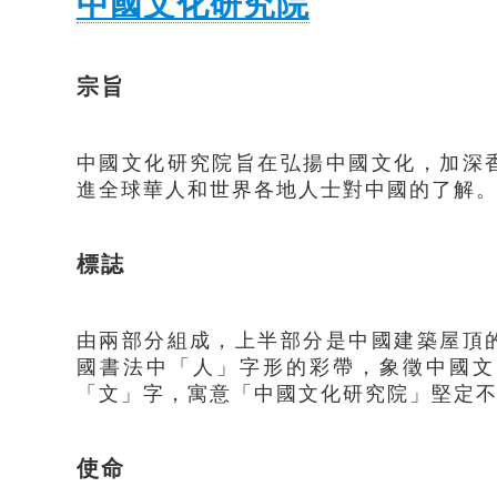
中國文化研究院
宗旨
中國文化研究院旨在弘揚中國文化，加深
進全球華人和世界各地人士對中國的了解
標誌
由兩部分組成，上半部分是中國建築屋頂
國書法中「人」字形的彩帶，象徵中國文
「文」字，寓意「中國文化研究院」堅定
使命