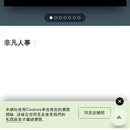
非凡人事
本網站使用Cookies來改善您的瀏覽
同意及關閉
體驗, 請確定您同意及接受我們的
私隱政策
才繼續瀏覽。