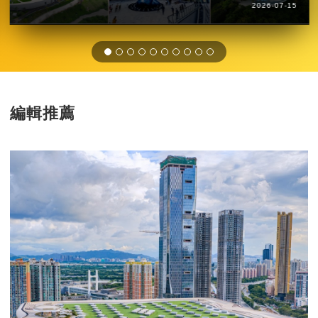
2026-07-15
編輯推薦