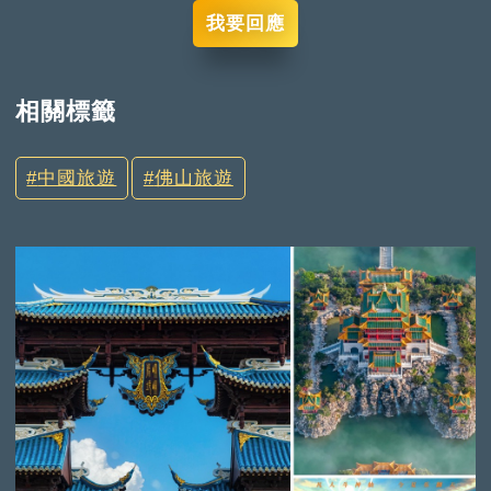
我要回應
相關標籤
中國旅遊
佛山旅遊