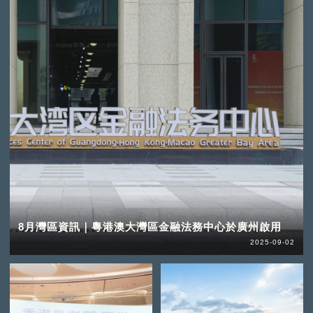
8月灣區資訊｜粵港澳大灣區金融法務中心於廣州啟用
2025-09-02