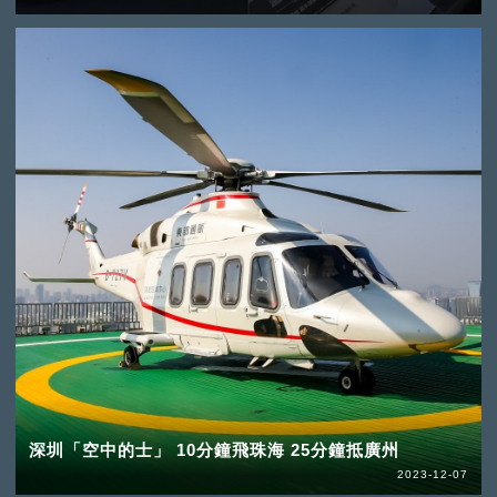
深圳「空中的士」 10分鐘飛珠海 25分鐘抵廣州
2023-12-07