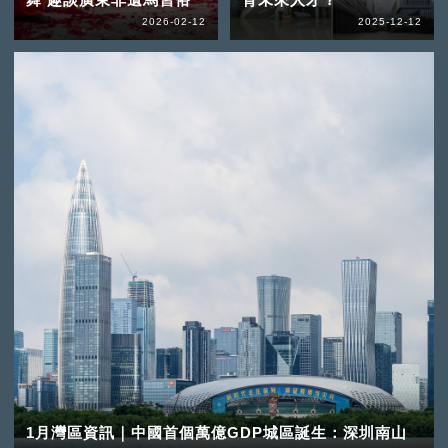
2026-02-12
2025-12-12
1月灣區資訊｜中國首個萬億GDP城區誕生：深圳南山