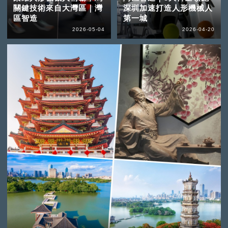
關鍵技術來自大灣區｜灣
深圳加速打造人形機械人
區智造
第一城
2026-05-04
2026-04-20