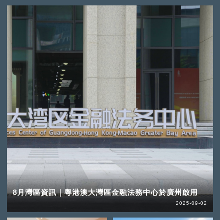
8月灣區資訊｜粵港澳大灣區金融法務中心於廣州啟用
2025-09-02