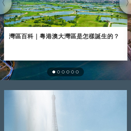
灣區百科｜粵港澳大灣區是怎樣誕生的？
2023-08-20