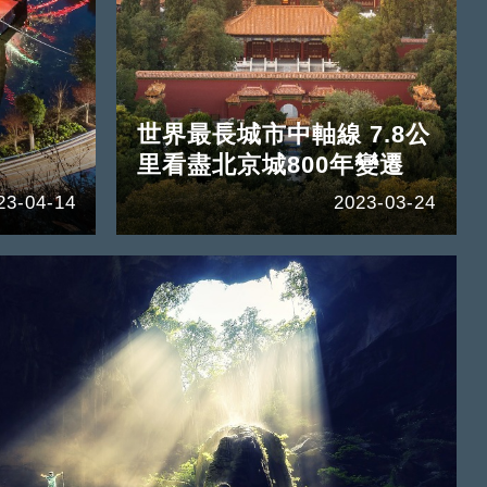
世界最長城市中軸線 7.8公
里看盡北京城800年變遷
23-04-14
2023-03-24