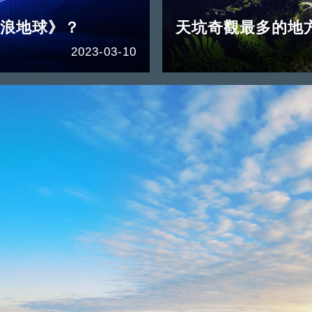
流浪地球》？
天坑奇觀最多的地
2023-03-10