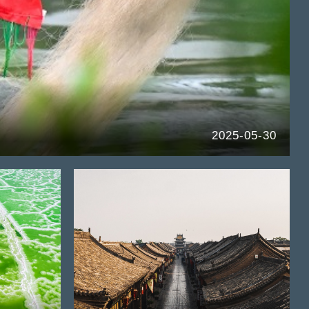
2025-05-30