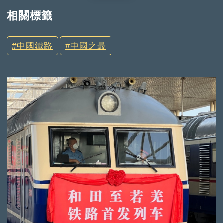
相關標籤
中國鐵路
中國之最