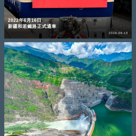
2022年6月16日
新疆和若鐵路正式通車
2026-06-15