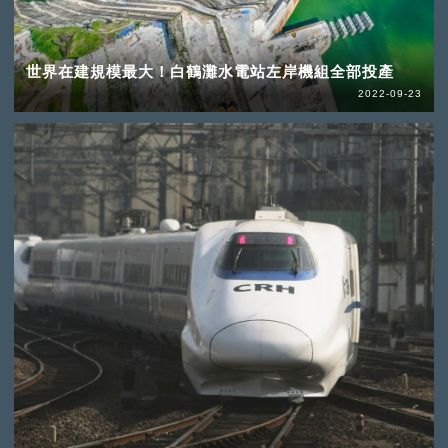
世界在建規模最大！白鶴灘水電站左岸機組全部投產
2022-09-23