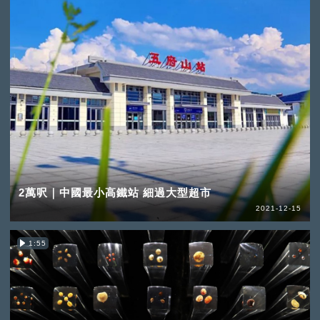
2萬呎｜中國最小高鐵站 細過大型超市
2021-12-15
1:55