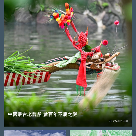
中國最古老龍船 數百年不腐之謎
2025-05-30