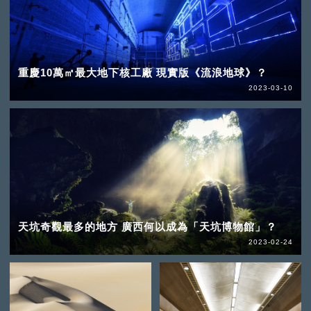
重慶10萬㎡最大地下核工廠 現實版《流浪地球》？
2023-03-10
天坑奇觀最多的地方 廣西何以成為「天坑博物館」？
2023-02-24