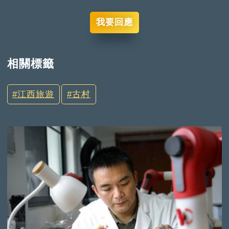
我要回應
相關標籤
江西旅遊
古村