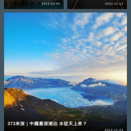
2023-02-05
2022-11-13
373米深｜中國最深湖泊 水從天上來？
2022-12-23