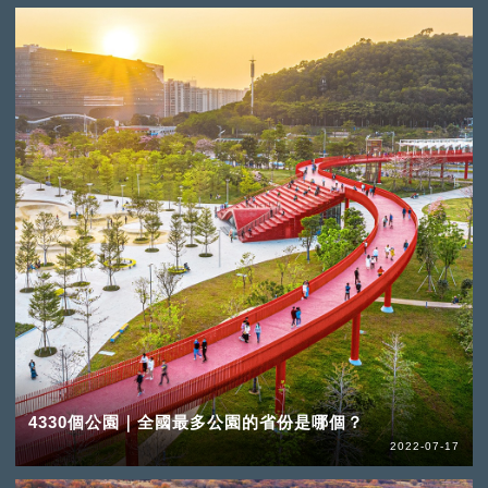
4330個公園｜全國最多公園的省份是哪個？
2022-07-17