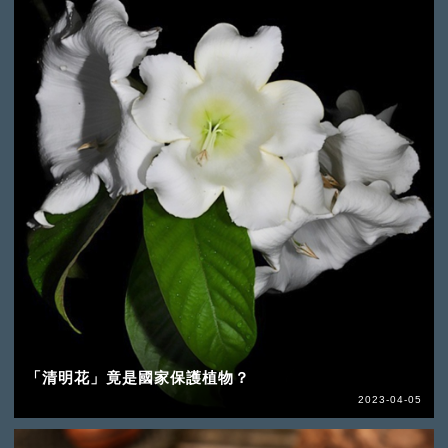
「清明花」竟是國家保護植物？
2023-04-05