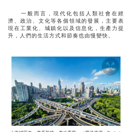
一般而言，現代化包括人類社會在經
濟、政治、文化等各個領域的發展，主要表
現在工業化、城鎮化以及信息化，生產力提
升，人們的生活方式和節奏也由慢變快。