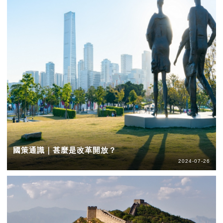
國策通識｜甚麼是改革開放？
2024-07-26