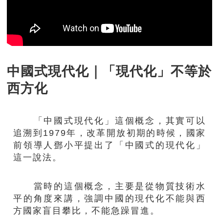
中國式現代化｜「現代化」不等於
西方化
「中國式現代化」這個概念，其實可以
追溯到1979年，改革開放初期的時候，國家
前領導人鄧小平提出了「中國式的現代化」
這一說法。
當時的這個概念，主要是從物質技術水
平的角度來講，強調中國的現代化不能與西
方國家盲目攀比，不能急躁冒進。