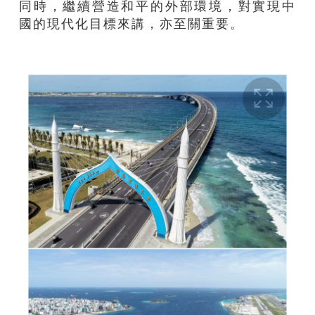
同時，繼續營造和平的外部環境，對實現中
國的現代化目標來講，亦至關重要。