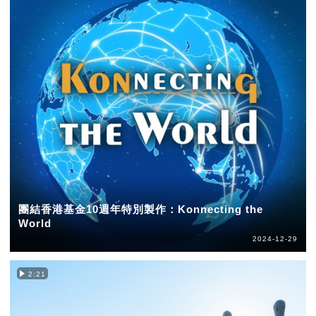
團結香港基金10週年特別製作：Konnecting the
World
2024-12-29
2:21