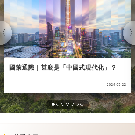
國策通識｜甚麼是「中國式現代化」？
2024-05-22