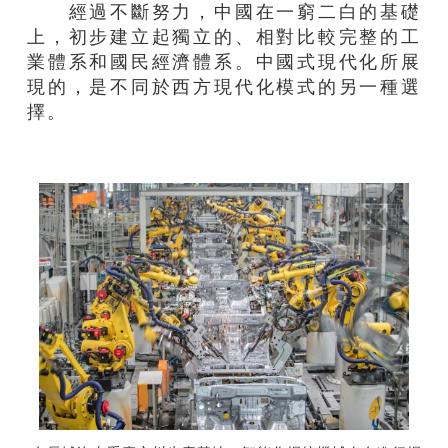
經過不斷努力，中國在一窮二白的基礎
上，初步建立起獨立的、相對比較完整的工
業體系和國民經濟體系。中國式現代化所展
現的，是不同於西方現代化模式的另一種選
擇。