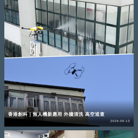
香港創科｜無人機新應用 外牆清洗 高空巡查
2026-06-13