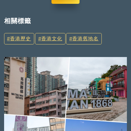
相關標籤
香港歷史
香港文化
香港舊地名