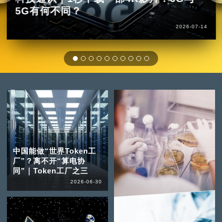
5G有何不同？
2026-07-14
中国能做“世界Token工
厂”？离不开“算电协
同”｜Token工厂之三
2026-06-30