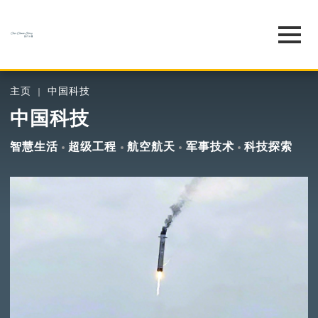
主页
中国科技
中国科技
智慧生活
超级工程
航空航天
军事技术
科技探索