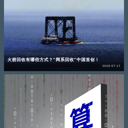
火箭回收有哪些方式？“网系回收”中国首创！
2026-07-17