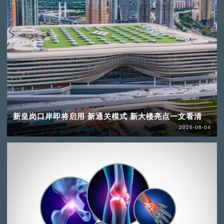
新皇岗口岸即将启用 新通关模式 新大楼亮点一文看清
2026-08-04