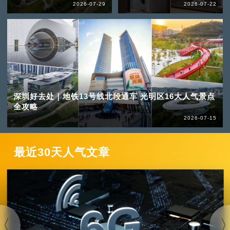
2026-07-29
2026-07-22
深圳好去处｜地铁13号线北段通车 光明区16大人气景点
全攻略
2026-07-15
最近30天人气文章