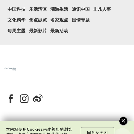
中国科技
乐活湾区
潮游生活
通识中国
非凡人事
文化精华
焦点纵览
名家观点
国情专题
每周主题
最新影片
最新活动
关于我们
版权告示
私隐政策声明
免责声明
本网站使用Cookies来改善您的浏览
同意及关闭