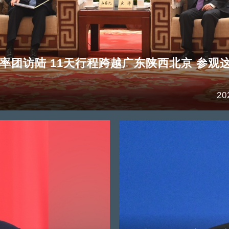
率团访陆 11天行程跨越广东陕西北京 参观
20