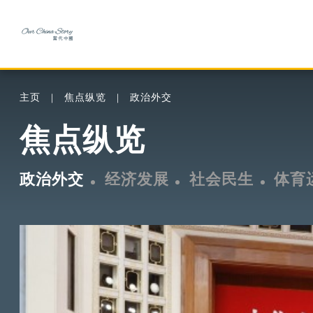
主页
焦点纵览
政治外交
焦点纵览
政治外交
经济发展
社会民生
体育