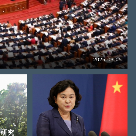
2025-03-05
护研究