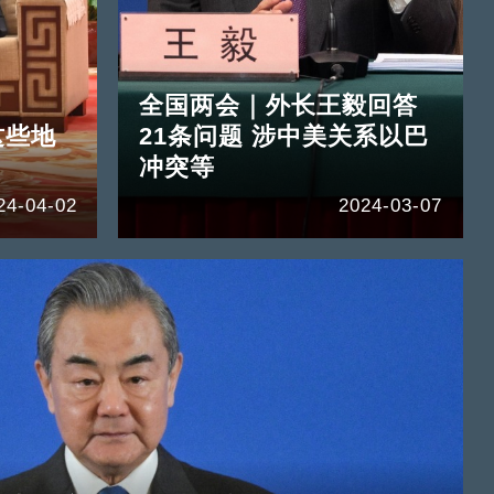
全国两会｜外长王毅回答
这些地
21条问题 涉中美关系以巴
冲突等
24-04-02
2024-03-07