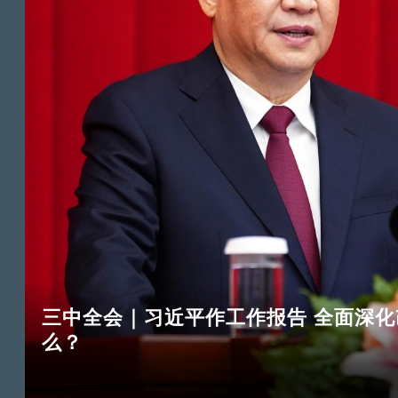
三中全会｜习近平作工作报告 全面深
么？