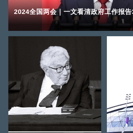
2024全国两会｜一文看清政府工作报告