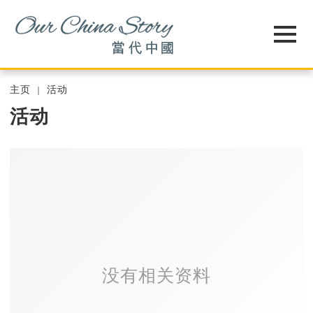
主页
活动
活动
没有相关资料