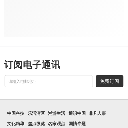
订阅电子通讯
免费订阅
中国科技
乐活湾区
潮游生活
通识中国
非凡人事
文化精华
焦点纵览
名家观点
国情专题