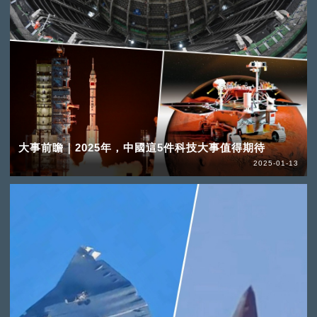
大事前瞻｜2025年，中國這5件科技大事值得期待
2025-01-13