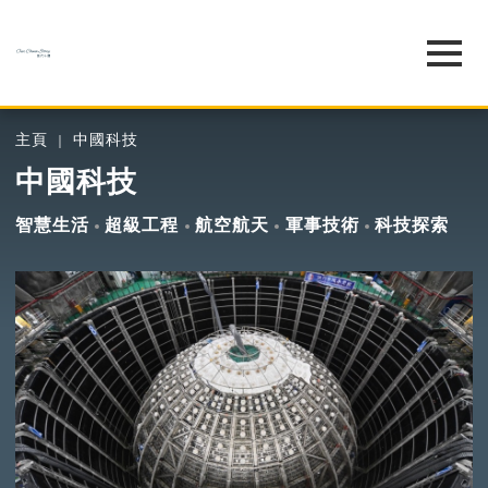
主頁
中國科技
中國科技
智慧生活
超級工程
航空航天
軍事技術
科技探索