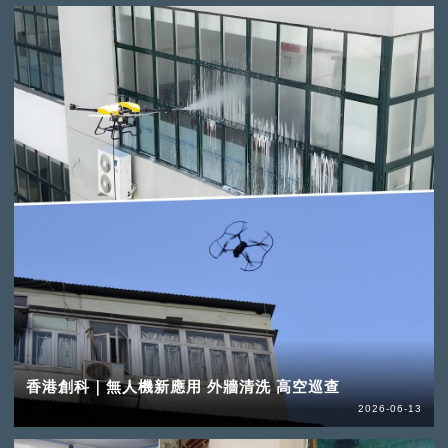
香港創科｜無人機新應用 外牆清洗 高空巡查
2026-06-13