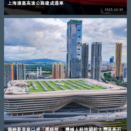
上海滬嘉高速公路建成通車
2025-10-30
揭秘新皇崗口岸「黑科技」 機械人科技築起大灣區基石