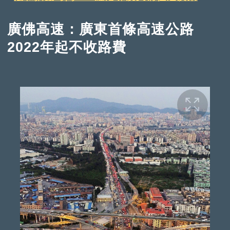
廣佛高速：廣東首條高速公路
2022年起不收路費