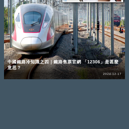
中國鐵路冷知識之四｜鐵路售票官網 「12306」是甚麼
意思？
2024-12-17