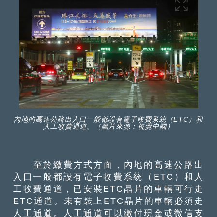
內地的高速公路出入口一般都設有電子收費系統（ETC）和
人工收費通道。（圖片來源：視覺中國）
至於繳費方式方面，內地的高速公路出
入口一般都設有電子收費系統（ETC）和人
工收費通道，已安裝ETC晶片的車輛可行走
ETC通道。未有裝上ETC晶片的車輛必須走
人工通道。人工通道可以繳付現金或微信支