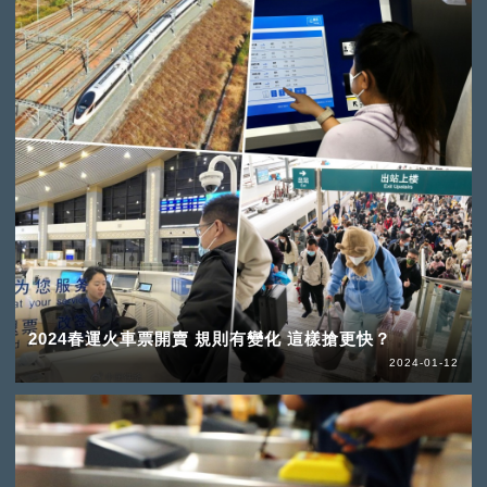
2024春運火車票開賣 規則有變化 這樣搶更快？
2024-01-12