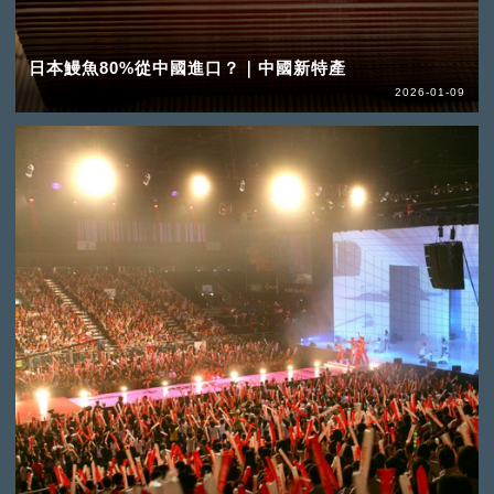
日本鰻魚80%從中國進口？｜中國新特產
2026-01-09