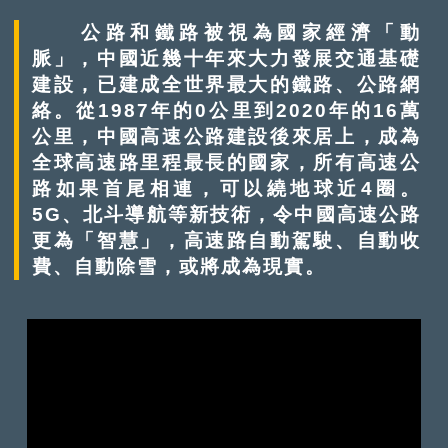
公路和鐵路被視為國家經濟「動
脈」，中國近幾十年來大力發展交通基礎
建設，已建成全世界最大的鐵路、公路網
絡。從1987年的0公里到2020年的16萬
公里，中國高速公路建設後來居上，成為
全球高速路里程最長的國家，所有高速公
路如果首尾相連，可以繞地球近4圈。
5G、北斗導航等新技術，令中國高速公路
更為「智慧」，高速路自動駕駛、自動收
費、自動除雪，或將成為現實。