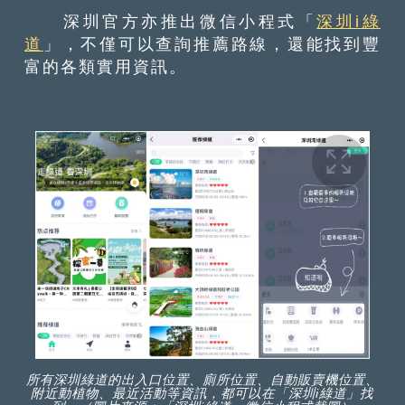
深圳官方亦推出微信小程式「
深圳i綠
道
」，不僅可以查詢推薦路線，還能找到豐
富的各類實用資訊。
所有深圳綠道的出入口位置、廁所位置、自動販賣機位置、
附近動植物、最近活動等資訊，都可以在「深圳i綠道」找