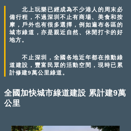
北上玩樂已經成為不少港人的周末必
備行程，不過深圳不止有商場、美食和按
摩，戶外也有很多選擇，例如遍布各區的
城市綠道，亦是親近自然、休閒打卡的好
地方。
不止深圳，全國各地近年都在推動綠
道建設，豐富民眾的活動空間，現時已累
計修建9萬公里綠道。
全國加快城市綠道建設 累計建9萬
公里