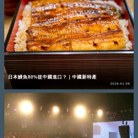
日本鰻魚80%從中國進口？｜中國新特產
2026-01-09