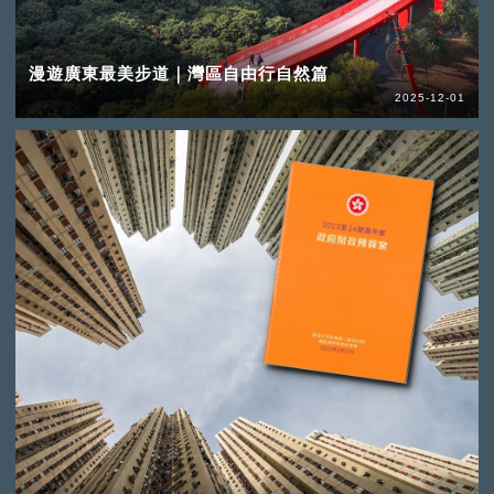
漫遊廣東最美步道｜灣區自由行自然篇
2025-12-01