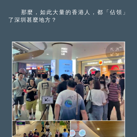
那麼，如此大量的香港人，都「佔領」
了深圳甚麼地方？