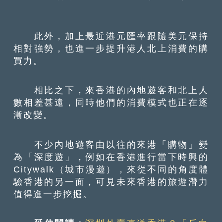
此外，加上最近港元匯率跟隨美元保持
相對強勢，也進一步提升港人北上消費的購
買力。
相比之下，來香港的內地遊客和北上人
數相差甚遠，同時他們的消費模式也正在逐
漸改變。
不少內地遊客由以往的來港「購物」變
為「深度遊」，例如在香港進行當下時興的
Citywalk（城市漫遊），來從不同的角度體
驗香港的另一面，可見未來香港的旅遊潛力
值得進一步挖掘。