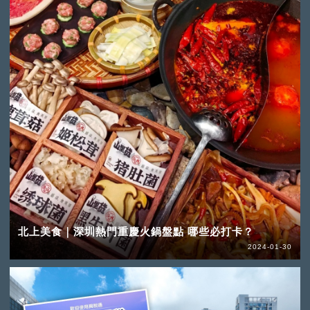
北上美食｜深圳熱門重慶火鍋盤點 哪些必打卡？
2024-01-30