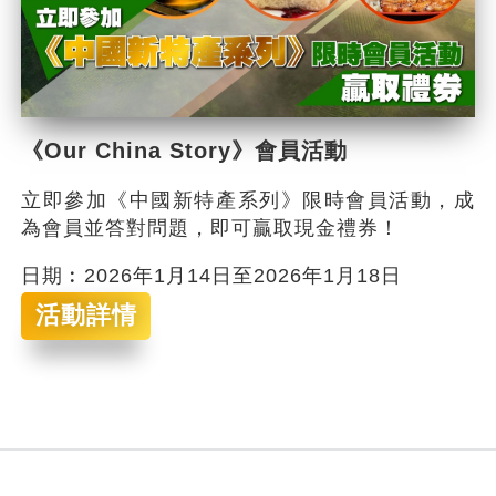
《Our China Story》會員活動
立即參加《中國新特產系列》限時會員活動，成
為會員並答對問題，即可贏取現金禮券！
日期︰2026年1月14日至2026年1月18日
活動詳情