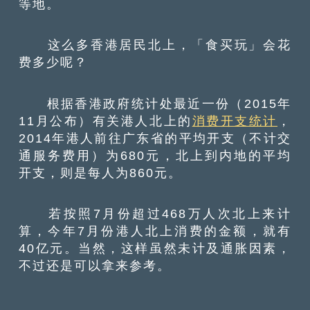
等地。
这么多香港居民北上，「食买玩」会花
费多少呢？
根据香港政府统计处最近一份（2015年
11月公布）有关港人北上的
消费开支统计
，
2014年港人前往广东省的平均开支（不计交
通服务费用）为680元，北上到内地的平均
开支，则是每人为860元。
若按照7月份超过468万人次北上来计
算，今年7月份港人北上消费的金额，就有
40亿元。当然，这样虽然未计及通胀因素，
不过还是可以拿来参考。