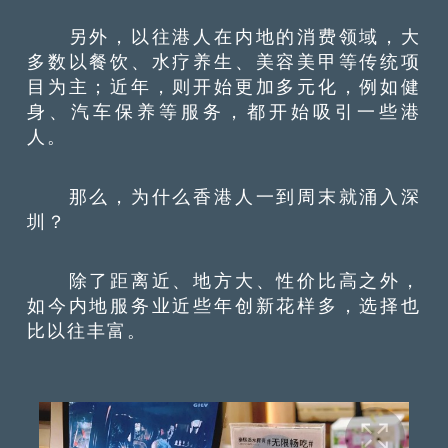
另外，以往港人在内地的消费领域，大
多数以餐饮、水疗养生、美容美甲等传统项
目为主；近年，则开始更加多元化，例如健
身、汽车保养等服务，都开始吸引一些港
人。
那么，为什么香港人一到周末就涌入深
圳？
除了距离近、地方大、性价比高之外，
如今内地服务业近些年创新花样多，选择也
比以往丰富。