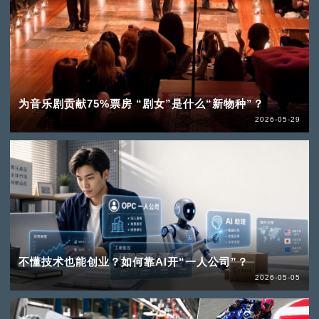
为音乐剧贡献75%票房 “剧女”是什么“新物种”？
2026-05-29
不懂技术也能创业？如何靠AI开“一人公司”？
2026-05-05