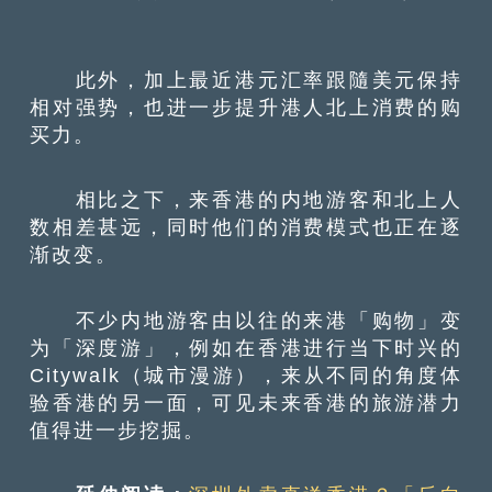
此外，加上最近港元汇率跟隨美元保持
相对强势，也进一步提升港人北上消费的购
买力。
相比之下，来香港的内地游客和北上人
数相差甚远，同时他们的消费模式也正在逐
渐改变。
不少内地游客由以往的来港「购物」变
为「深度游」，例如在香港进行当下时兴的
Citywalk（城市漫游），来从不同的角度体
验香港的另一面，可见未来香港的旅游潜力
值得进一步挖掘。