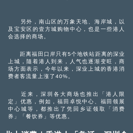
另外，南山区的万象天地、海岸城，以
及宝安区的壹方城购物中心，也是一些港人
会选择的商场。
距离福田口岸只有5个地铁站距离的深业
上城，隨着港人到来，人气也逐渐变旺，商
场方面表示，今年以来，深业上城的香港消
费者客流量上涨了40%。
近来，深圳各大商场也推出「港人限
定」优惠，例如，福田卓悦中心、福田领展
中心城等，都推出了凭回乡证领取「消费
券」「餐饮券」等优惠。