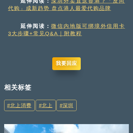
延伸阅读：
深圳外卖直送香港？「反向
代购」成新趋势 盘点港人最爱代购品牌
延伸阅读：
微信内地版可绑境外信用卡
3大步骤+常见Q&A｜附教程
我要回应
相关标签
北上消费
北上
深圳