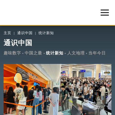
主页
通识中国
统计新知
通识中国
趣味数字
中国之最
统计新知
人文地理
当年今日