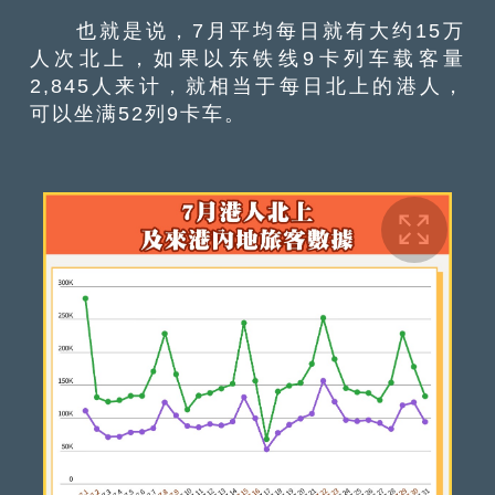
也就是说，7月平均每日就有大约15万
人次北上，如果以东铁线9卡列车载客量
2,845人来计，就相当于每日北上的港人，
可以坐满52列9卡车。