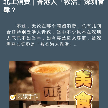
北上消费｜香港人「救活」深圳食
肆？
不过，无论在哪个商圈消费，总有几间
食肆特別受港人青睐，当中不少原本在深圳
人气已不如当年，如今突然迎来客流，被深
圳网友笑称是「被香港人救活」。