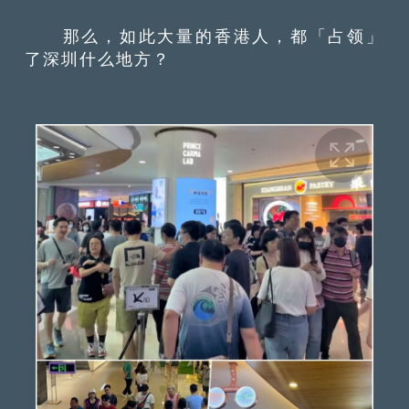
那么，如此大量的香港人，都「占领」
了深圳什么地方？