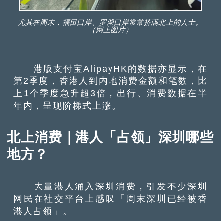
尤其在周末，福田口岸、罗湖口岸常常挤满北上的人士。
（网上图片）
港版支付宝AlipayHK的数据亦显示，在
第2季度，香港人到内地消费金额和笔数，比
上1个季度急升超3倍，出行、消费数据在半
年内，呈现阶梯式上涨。
北上消费｜港人「占领」深圳哪些
地方？
大量港人涌入深圳消费，引发不少深圳
网民在社交平台上感叹「周末深圳已经被香
港人占领」。