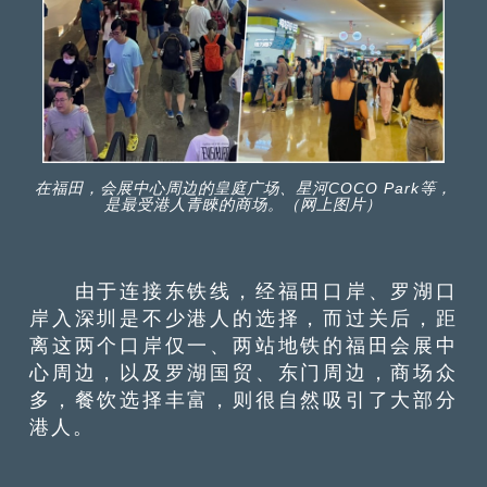
在福田，会展中心周边的皇庭广场、星河COCO Park等，
是最受港人青睞的商场。（网上图片）
由于连接东铁线，经福田口岸、罗湖口
岸入深圳是不少港人的选择，而过关后，距
离这两个口岸仅一、两站地铁的福田会展中
心周边，以及罗湖国贸、东门周边，商场众
多，餐饮选择丰富，则很自然吸引了大部分
港人。