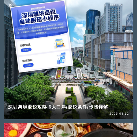
深圳离境退税攻略 6大口岸/退税条件/步骤详解
2025-08-12