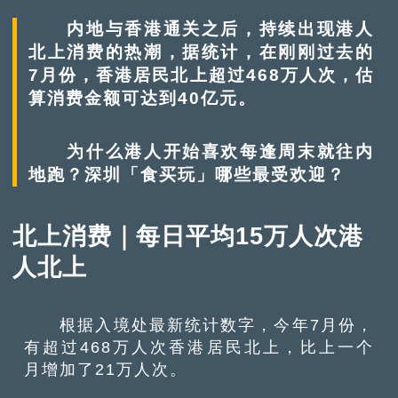
内地与香港通关之后，持续出现港人
北上消费的热潮，据统计，在刚刚过去的
7月份，香港居民北上超过468万人次，估
算消费金额可达到40亿元。
为什么港人开始喜欢每逢周末就往内
地跑？深圳「食买玩」哪些最受欢迎？
北上消费｜每日平均15万人次港
人北上
根据入境处最新统计数字，今年7月份，
有超过468万人次香港居民北上，比上一个
月增加了21万人次。