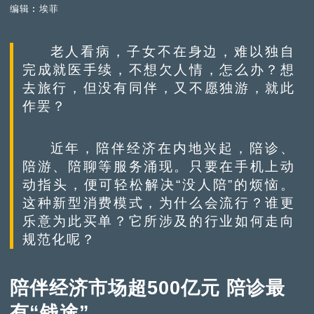
编辑︰埃菲
老人看病，子女不在身边，难以独自
完成就医手续，不想欠人情，怎么办？想
去旅行，但没有同伴，又不愿独游，就此
作罢？
近年，陪伴经济在内地兴起，陪诊、
陪游、陪聊等服务涌现。只要在手机上动
动指头，便可轻松解决“没人陪”的烦恼。
这种新型消费模式，为什么会流行？谁更
乐意为此买单？它所涉及的行业如何走向
规范化呢？
陪伴经济市场超500亿元 陪诊最
有“钱途”