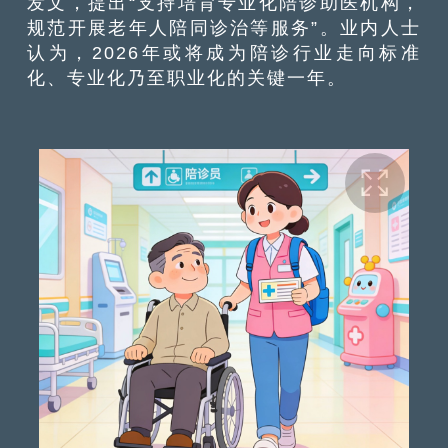
发文，提出“支持培育专业化陪诊助医机构，
规范开展老年人陪同诊治等服务”。业内人士
认为，2026年或将成为陪诊行业走向标准
化、专业化乃至职业化的关键一年。