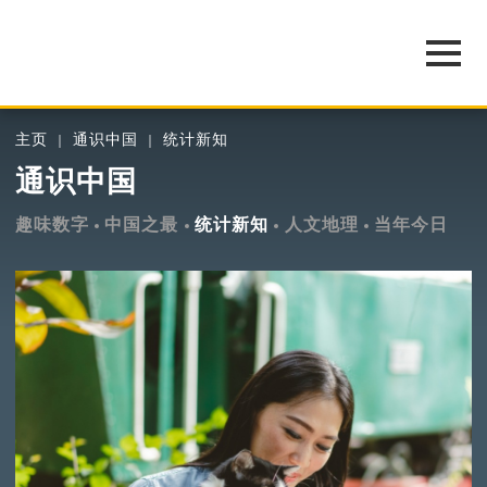
主页
通识中国
统计新知
通识中国
趣味数字
中国之最
统计新知
人文地理
当年今日