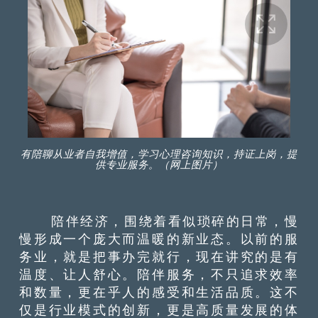
有陪聊从业者自我增值，学习心理咨询知识，持证上岗，提
供专业服务。（网上图片）
陪伴经济，围绕着看似琐碎的日常，慢
慢形成一个庞大而温暖的新业态。以前的服
务业，就是把事办完就行，现在讲究的是有
温度、让人舒心。陪伴服务，不只追求效率
和数量，更在乎人的感受和生活品质。这不
仅是行业模式的创新，更是高质量发展的体