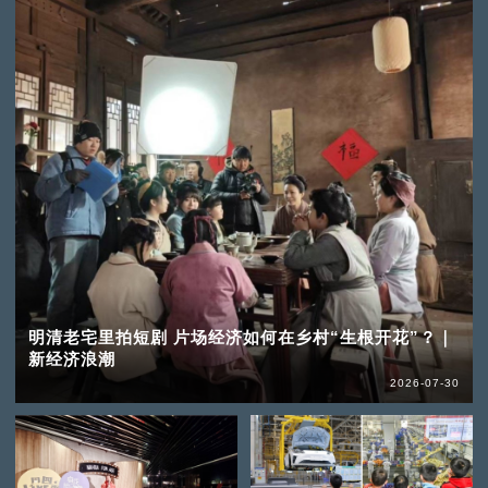
明清老宅里拍短剧 片场经济如何在乡村“生根开花”？｜
新经济浪潮
2026-07-30