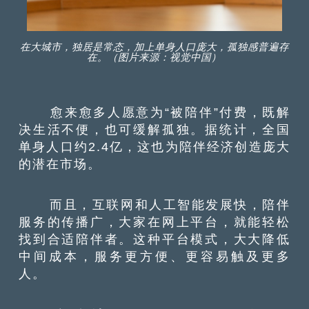
在大城市，独居是常态，加上单身人口庞大，孤独感普遍存
在。（图片来源：视觉中国）
愈来愈多人愿意为
“
被陪伴
”
付费，既解
决生活不便，也可缓解孤独。据统计，全国
单身人口约2.4亿，这也为陪伴经济创造庞大
的潜在市场。
而且，互联网和人工智能发展快，陪伴
服务的传播广，大家在网上平台，就能轻松
找到合适陪伴者。这种平台模式，大大降低
中间成本，服务更方便、更容易触及更多
人。