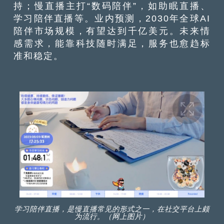
持；慢直播主打“数码陪伴”，如助眠直播、
学习陪伴直播等。业内预测，2030年全球AI
陪伴市场规模，有望达到千亿美元。未来情
感需求，能靠科技随时满足，服务也愈趋标
准和稳定。
学习陪伴直播，是慢直播常见的形式之一，在社交平台上颇
为流行。（网上图片）