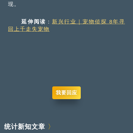
现。
延伸阅读
：
新兴行业｜宠物侦探 8年寻
回上千走失宠物
我要回应
统计新知文章