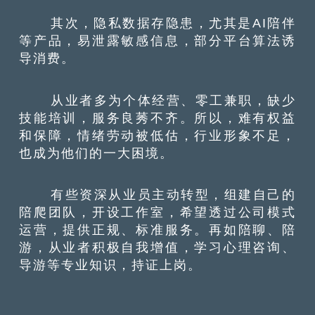
其次，隐私数据存隐患，尤其是AI陪伴
等产品，易泄露敏感信息，部分平台算法诱
导消费。
从业者多为个体经营、零工兼职，缺少
技能培训，服务良莠不齐。所以，难有权益
和保障，情绪劳动被低估，行业形象不足，
也成为他们的一大困境。
有些资深从业员主动转型，组建自己的
陪爬团队，开设工作室，希望透过公司模式
运营，提供正规、标准服务。再如陪聊、陪
游，从业者积极自我增值，学习心理咨询、
导游等专业知识，持证上岗。