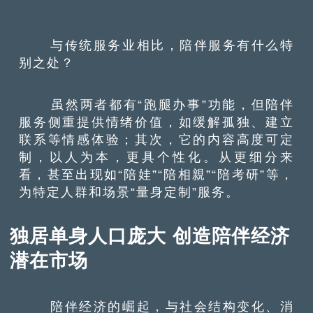
与传统服务业相比，陪伴服务有什么特
别之处？
虽然两者都有“跑腿办事”功能，但陪伴
服务侧重提供情绪价值，如
缓解
孤独、建立
联系等情感体验；其次，它的内容高度可定
制，以人为本，更具个性化。从更细分来
看，甚至出现如“陪娃”“陪相親”“陪考研”等，
为特定人群和场景“量身定制”服务。
独居单身人口庞大 创造陪伴经济
潜在市场
陪伴经济的崛起，与社会结构变化、消