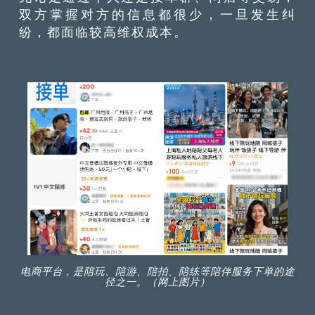
双方掌握对方的信息都很少，一旦发生纠
纷，都面临较高维权成本。
电商平台，是陪玩、陪游、陪拍、陪练等陪伴服务下单的途
径之一。（网上图片）