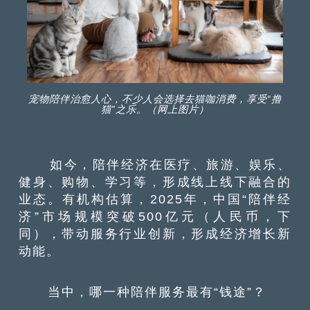
宠物陪伴治愈人心，不少人会选择去猫咖消费，享受“撸
猫”之乐。（网上图片）
如今，陪伴经济在医疗、旅游、娱乐、
健身、购物、学习等，形成线上线下融合的
业态。有机构估算，2025年，中国“陪伴经
济”市场规模突破500亿元（人民币，下
同），带动服务行业创新，形成经济增长新
动能。
当中，哪一种陪伴服务最有“钱途”？