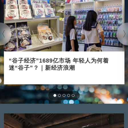
“谷子经济”1689亿市场 年轻人为何着
迷“谷子”？｜新经济浪潮
2025-11-14