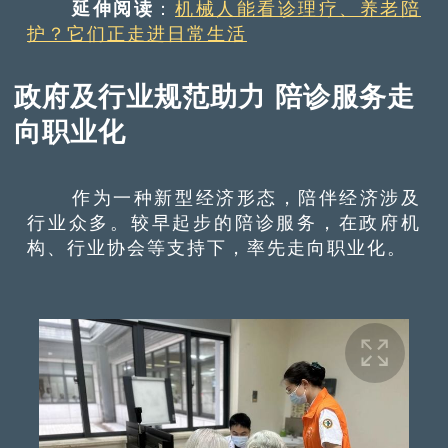
延伸阅读
：
机械人能看诊理疗、养老陪
护？它们正走进日常生活
政府及行业规范助力 陪诊服务走
向职业化
作为一种新型经济形态，陪伴经济涉及
行业众多。较早起步的陪诊服务，在政府机
构、行业协会等支持下，率先走向职业化。