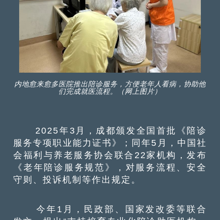
内地愈来愈多医院推出陪诊服务，方便老年人看病，协助他
们完成就医流程。（网上图片）
2025年3月，成都颁发全国首批《陪诊
服务专项职业能力证书》；同年5月，中国社
会福利与养老服务协会联合22家机构，发布
《老年陪诊服务规范》，对服务流程、安全
守则、投诉机制等作出规定。
今年1月，民政部、国家发改委等联合