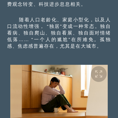
费观念转变、科技进步息息相关。
随着人口老龄化、家庭小型化，以及人
口流动性增强， “独居”变成一种常态。独自
看病、独自爬山、独自看展、独自面对情绪
低落…… “一个人的尴尬”在所难免。孤独
感、焦虑感普遍存在，尤其是在大城市。