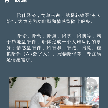
陪伴经济，简单来说，就是花钱买“有人
陪”，大致分为功能型和情感型陪伴服务。
陪诊、陪驾、陪游、陪学、陪购等，属
于功能型陪伴，帮你完成一个人难应付的事
务；情感型陪伴，如陪聊、陪跑、陪爬、虚
拟陪伴（AI/数字人）、宠物陪伴等，专注满
足情感需求。