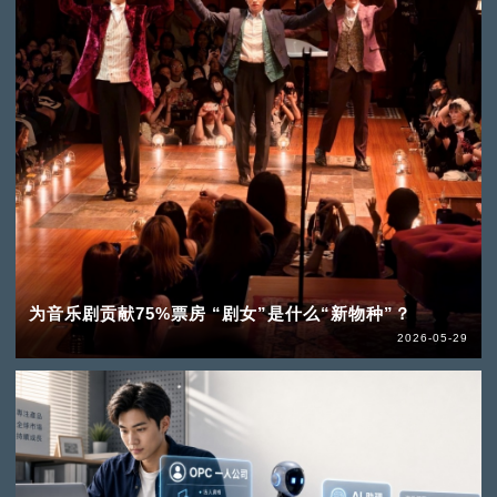
为音乐剧贡献75%票房 “剧女”是什么“新物种”？
2026-05-29