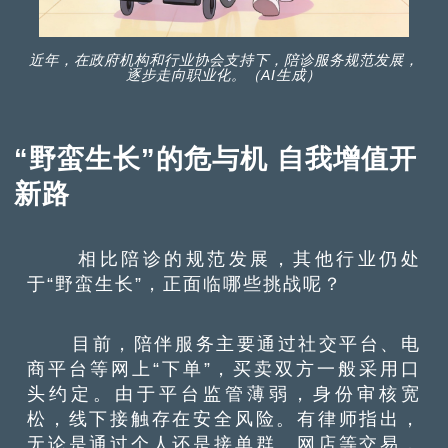
近年，在政府机构和行业协会支持下，陪诊服务规范发展，
逐步走向职业化。（AI生成）
“野蛮生长”的危与机 自我增值开
新路
相比陪诊的规范发展，其他行业仍处
于“野蛮生长”，正面临哪些挑战呢？
目前，陪伴服务主要通过社交平台、电
商平台等网上“下单”，买卖双方一般采用口
头约定。由于平台监管薄弱，身份审核宽
松，线下接触存在安全风险。有律师指出，
无论是通过个人还是接单群、网店等交易，