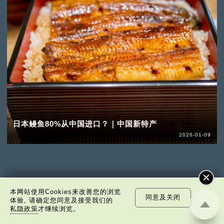
日本鳗鱼80%从中国进口？｜中国新特产
2026-01-09
本网站使用Cookies来改善您的浏览
同意及关闭
体验, 请确定您同意及接受我们的
私隐政策
才继续浏览。