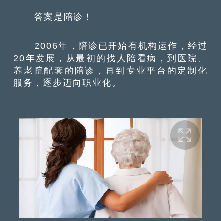
答案是陪诊！
2006年，陪诊已开始有机构运作，经过
20年发展，从最初的找人陪看病，到医院、
养老院配套的陪诊，再到专业平台的定制化
服务，逐步迈向职业化。