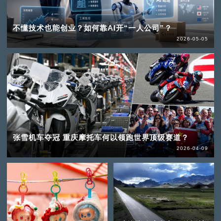
不懂技术也能创业？如何靠AI开“一人公司”？
2026-05-05
张雪机车夺冠 重庆摩托车何以领跑世界顶级赛道？
2026-04-09