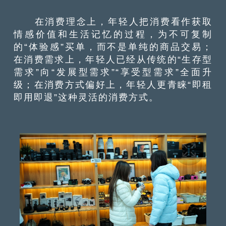
在消费理念上，年轻人把消费看作获取
情感价值和生活记忆的过程，为不可复制
的“体验感”买单，而不是单纯的商品交易；
在消费需求上，年轻人已经从传统的“生存型
需求”向“发展型需求”“享受型需求”全面升
级；在消费方式偏好上，年轻人更青睐“即租
即用即退”这种灵活的消费方式。