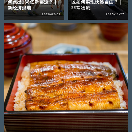
何跑出168亿新赛道？｜
区如何实现快递自由？｜
新经济浪潮
非常物流
2026-02-02
2025-11-27