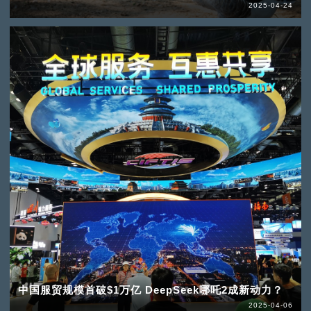
2025-04-24
中国服贸规模首破$1万亿 DeepSeek哪吒2成新动力？
2025-04-06