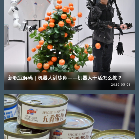
新职业解码｜机器人训练师——机器人干活怎么教？
2026-05-08