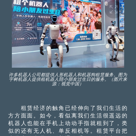
许多机器人公司都提供人形机器人和机器狗租赁服务。图为
宇树机器人提供租机器人陪小朋友过生日的服务。（图片来
源：视觉中国）
租赁经济的触角已经伸向了我们生活的
方方面面。如今，看似离我们生活很遥远的
机器人也能在手机上动动手指就租到了，类
似的还有无人机、单反相机等。租赁平台把