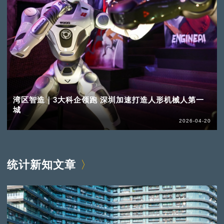
湾区智造｜3大科企领跑 深圳加速打造人形机械人第一
城
2026-04-20
统计新知文章