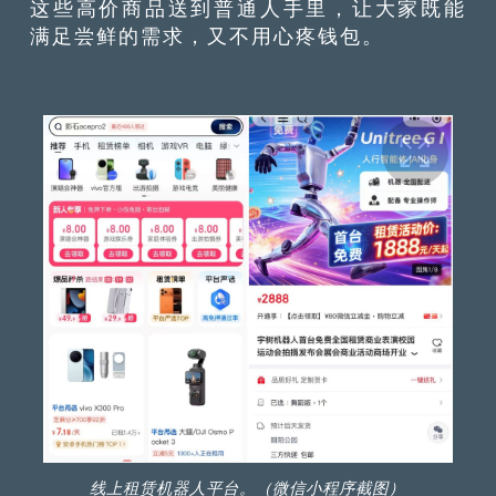
这些高价商品送到普通人手里，让大家既能
满足尝鲜的需求，又不用心疼钱包。
线上租赁机器人平台。（微信小程序截图）