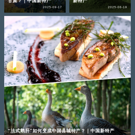
甘肃？｜中国新特产
新特产
2025-09-17
2025-06-19
“法式鹅肝”如何变成中国县城特产？｜中国新特产