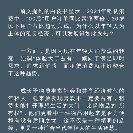
前文提到的白皮书显示，2024年租赁消
费中，“00后”用户订单同比暴涨两倍，30岁
以下用户占比超过六成。为什么以年轻人为
主体的租赁经济，可以发展得如此火热？
一方面，是因为现在年轻人消费观的转
变，强调“体验大于占有”，倾向于满足即时
需求、追求新鲜感，而租赁消费就正好契合
了这种趋势。
成长于物质丰富社会和共享经济时代的
年轻人，愈来愈发现喜欢不一定要占有，租
赁也能打开理想生活的大门。比起物品的“所
有权”，他们更看中一件物品用起来是否方便
和有没有后顾之忧。这不仅是一种精明的选
择，更是一种适合当代年轻人的生活智慧。