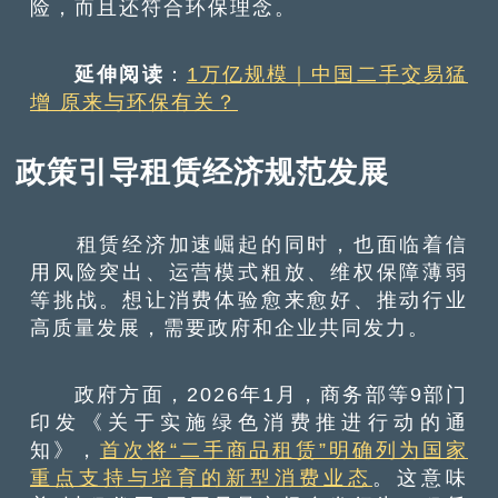
险，而且还符合环保理念。
延伸阅读
：
1万亿规模｜中国二手交易猛
增 原来与环保有关？
政策引导租赁经济规范发展
租赁经济加速崛起的同时，也面临着信
用风险突出、运营模式粗放、维权保障薄弱
等挑战。想让消费体验愈来愈好、推动行业
高质量发展，需要政府和企业共同发力。
政府方面，2026年1月，商务部等9部门
印发《关于实施绿色消费推进行动的通
知》，
首次将“二手商品租赁”明确列为国家
重点支持与培育的新型消费业态
。这意味