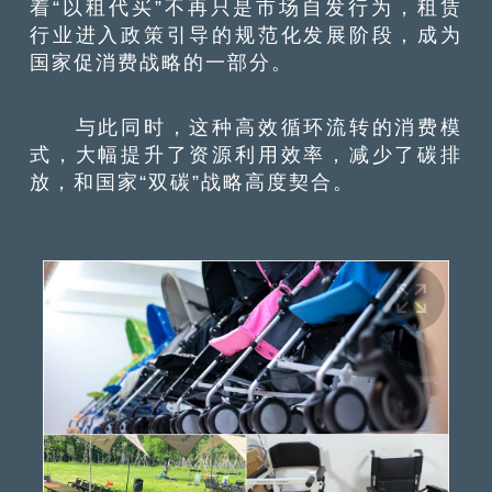
着“以租代买”不再只是市场自发行为，租赁
行业进入政策引导的规范化发展阶段，成为
国家促消费战略的一部分。
与此同时，这种高效循环流转的消费模
式，大幅提升了资源利用效率，减少了碳排
放，和国家“双碳”战略高度契合。