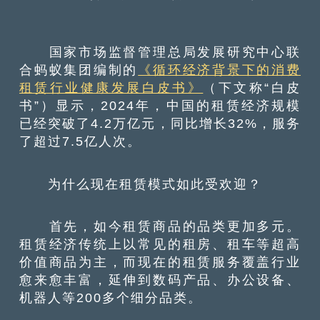
国家市场监督管理总局发展研究中心联
合蚂蚁集团编制的
《循环经济背景下的消费
租赁行业健康发展白皮书》
（下文称“白皮
书”）显示，2024年，中国的租赁经济规模
已经突破了4.2万亿元，同比增长32%，服务
了超过7.5亿人次。
为什么现在租赁模式如此受欢迎？
首先，如今租赁商品的品类更加多元。
租赁经济传统上以常见的租房、租车等超高
价值商品为主，而现在的租赁服务覆盖行业
愈来愈丰富，延伸到数码产品、办公设备、
机器人等200多个细分品类。