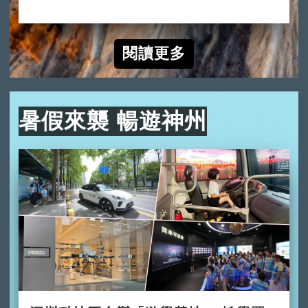
2024-10-10
閱讀更多
暑假來襲 暢遊神州