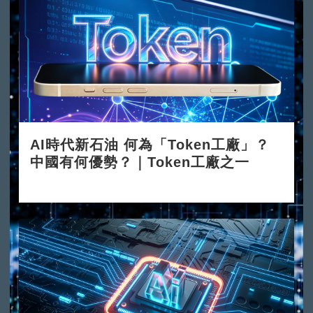
AI時代新石油 何為「Token工廠」？
中國有何優勢？｜Token工廠之一
2026-06-08