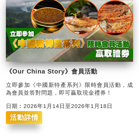
《Our China Story》會員活動
立即參加《中國新特產系列》限時會員活動，成
為會員並答對問題，即可贏取現金禮券！
日期︰2026年1月14日至2026年1月18日
活動詳情