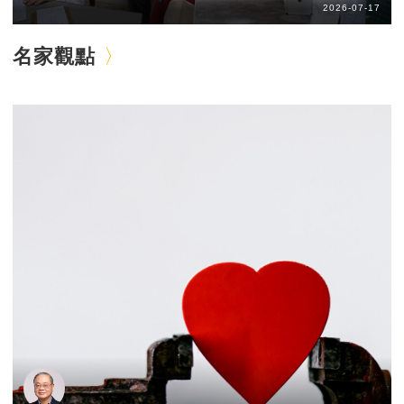
2026-07-17
名家觀點