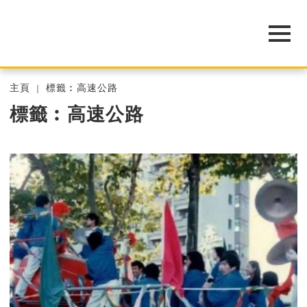
主頁
標籤︰高速公路
標籤︰高速公路