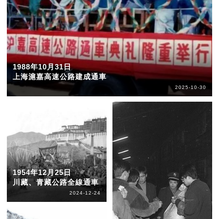
1988年10月31日
上海滬嘉高速公路建成通車
2025-10-30
1954年12月25日
川藏、青藏公路全線通車
2024-12-24