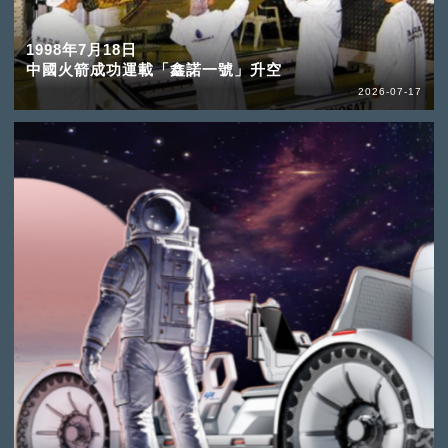
1998年7月18日
中國火箭成功運載「鑫諾一號」升空
2026-07-17