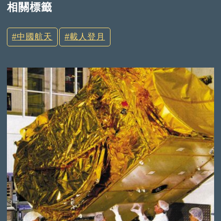
相關標籤
中國航天
載人登月