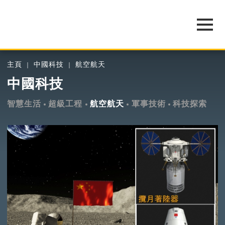
主頁
中國科技
航空航天
中國科技
智慧生活
超級工程
航空航天
軍事技術
科技探索