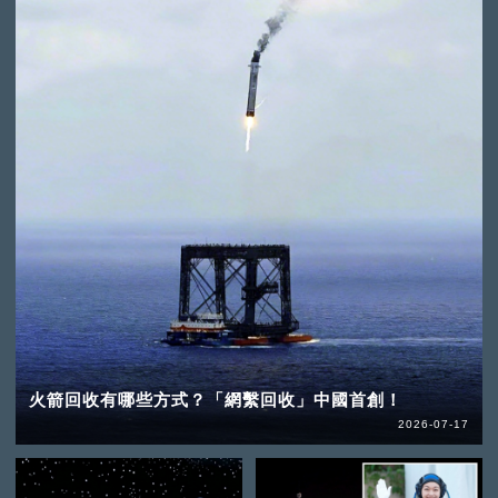
火箭回收有哪些方式？「網繫回收」中國首創！
2026-07-17