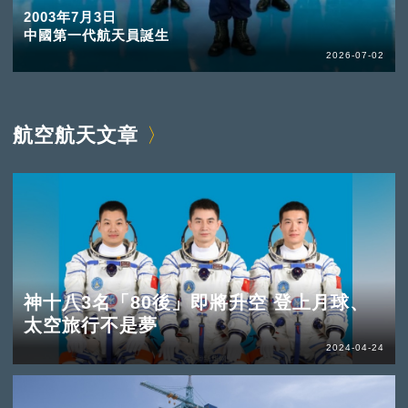
2003年7月3日
中國第一代航天員誕生
2026-07-02
航空航天文章
神十八3名「80後」即將升空 登上月球、
太空旅行不是夢
2024-04-24