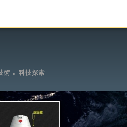
技術
科技探索