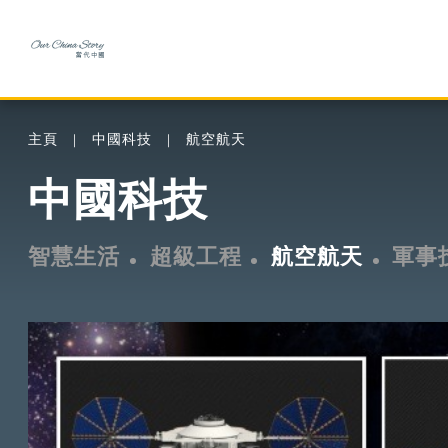
主頁
中國科技
航空航天
中國科技
智慧生活
超級工程
航空航天
軍事