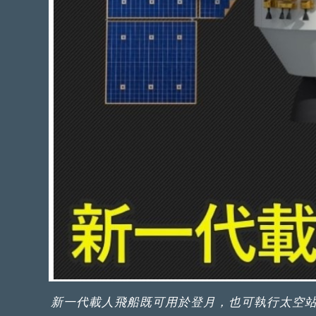
新一代載人飛船既可用於登月，也可執行太空站任