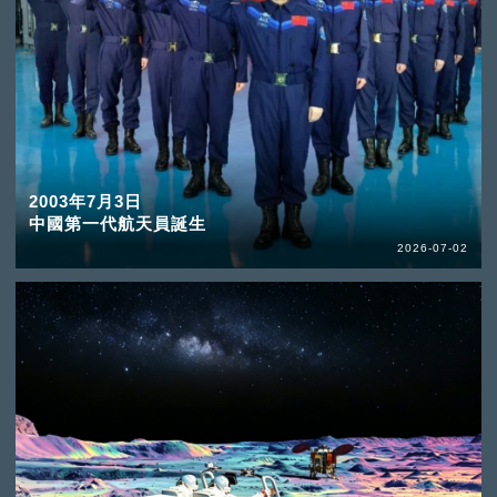
2003年7月3日
中國第一代航天員誕生
2026-07-02