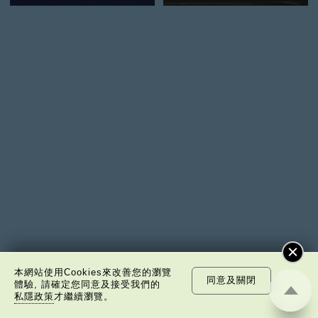
本網站使用Cookies來改善您的瀏覽
同意及關閉
體驗, 請確定您同意及接受我們的
私隱政策
才繼續瀏覽。