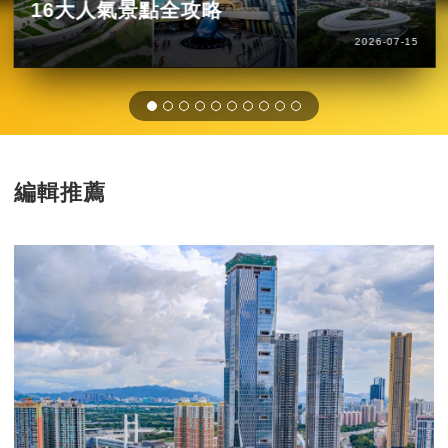
16大人氣景點全攻略
2026-07-15
編輯推薦