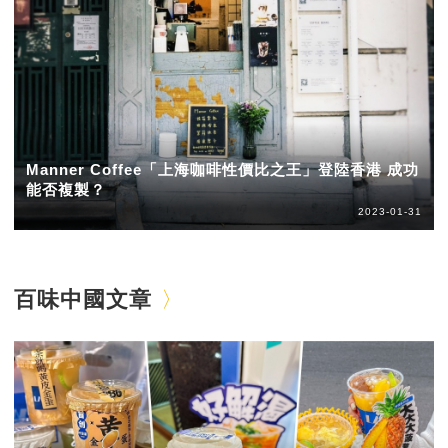
Manner Coffee「上海咖啡性價比之王」登陸香港 成功
能否複製？
2023-01-31
百味中國文章