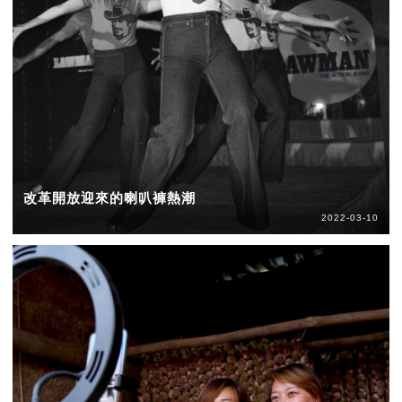
改革開放迎來的喇叭褲熱潮
2022-03-10