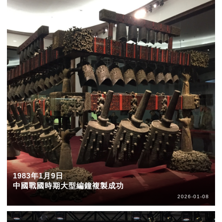
1983年1月9日
中國戰國時期大型編鐘複製成功
2026-01-08