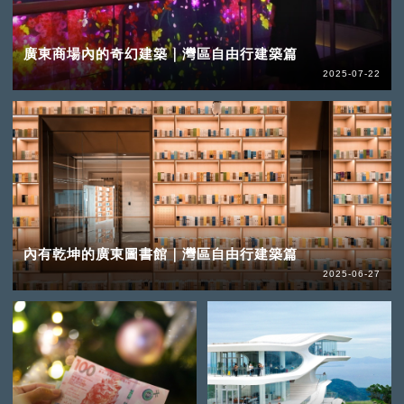
廣東商場內的奇幻建築｜灣區自由行建築篇
2025-07-22
內有乾坤的廣東圖書館｜灣區自由行建築篇
2025-06-27