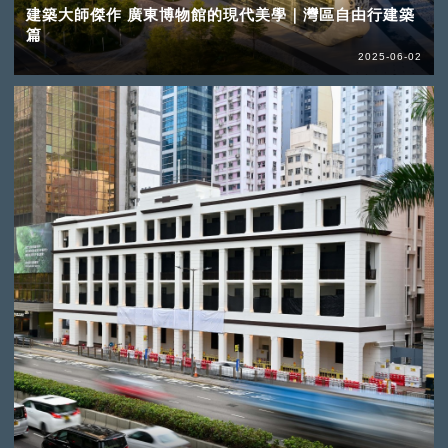
建築大師傑作 廣東博物館的現代美學｜灣區自由行建築
篇
2025-06-02