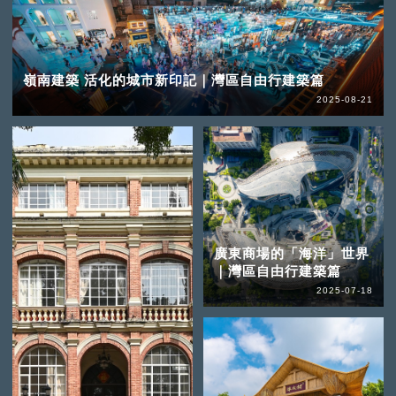
嶺南建築 活化的城市新印記｜灣區自由行建築篇
2025-08-21
廣東商場的「海洋」世界
｜灣區自由行建築篇
2025-07-18