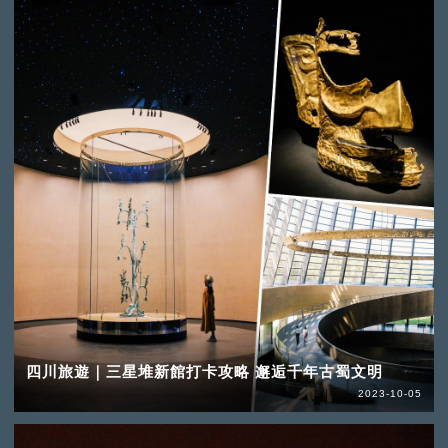
四川旅遊｜三星堆新館打卡攻略 邂逅千年古蜀文明
2023-10-05