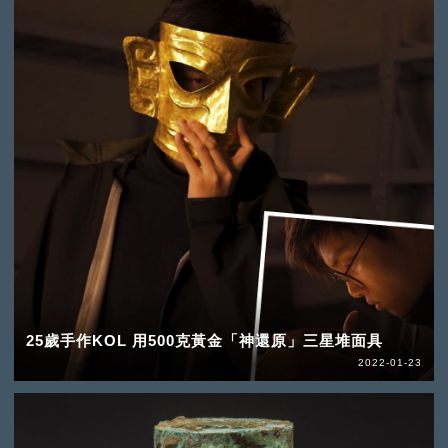
25歲手作KOL 用500克黃金「神還原」三星堆面具
2022-01-23