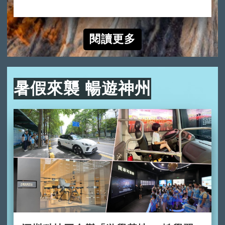
2024-10-10
閱讀更多
暑假來襲 暢遊神州