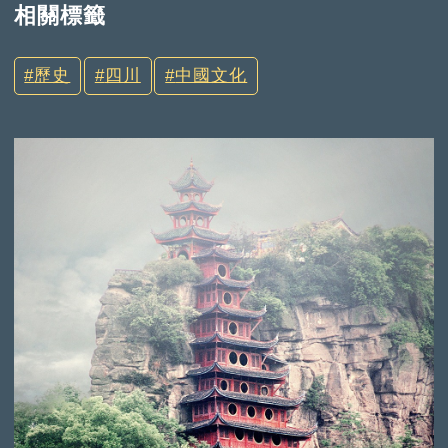
相關標籤
歷史
四川
中國文化