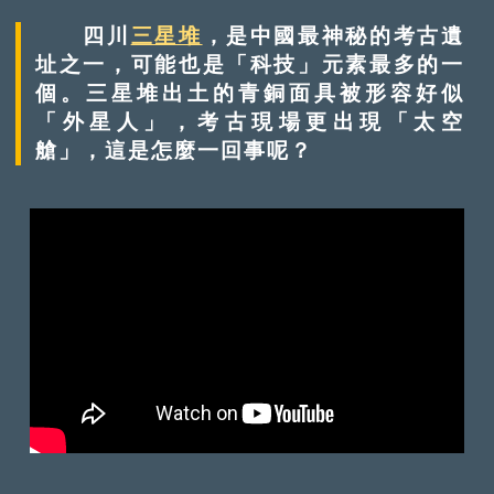
四川
三星堆
，是中國最神秘的考古遺
址之一，可能也是「科技」元素最多的一
個。三星堆出土的青銅面具被形容好似
「外星人」，考古現場更出現「太空
艙」，這是怎麼一回事呢？