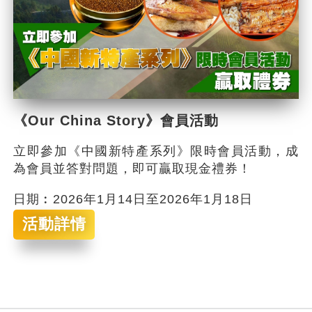
《Our China Story》會員活動
立即參加《中國新特產系列》限時會員活動，成
為會員並答對問題，即可贏取現金禮券！
日期︰2026年1月14日至2026年1月18日
活動詳情