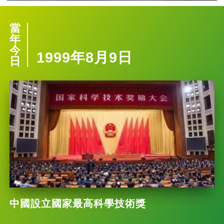
當
年
今
1999年8月9日
日
中國設立國家最高科學技術獎