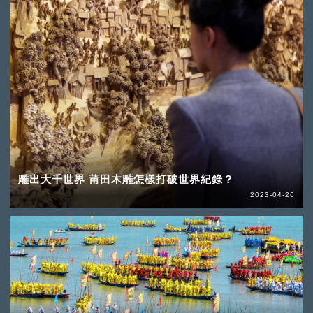
雕出大千世界 莆田木雕怎樣打破世界紀錄？
2023-04-26