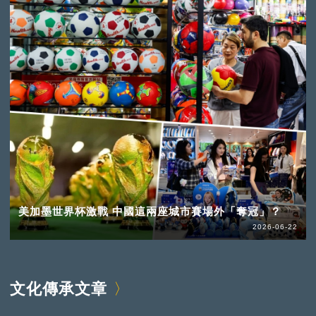
美加墨世界杯激戰 中國這兩座城市賽場外「奪冠」？
2026-06-22
文化傳承文章