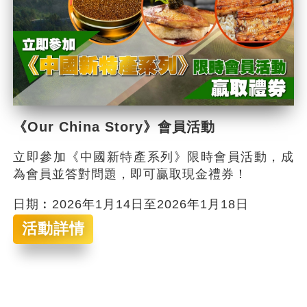
《Our China Story》會員活動
立即參加《中國新特產系列》限時會員活動，成
為會員並答對問題，即可贏取現金禮券！
日期︰2026年1月14日至2026年1月18日
活動詳情