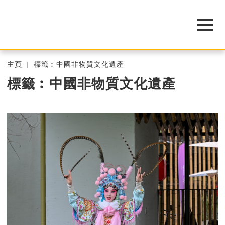
主頁
標籤︰中國非物質文化遺產
標籤︰中國非物質文化遺產