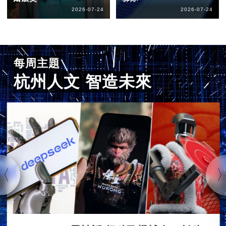
2026-07-24
2026-07-24
每周主題
杭州人文 智造未來