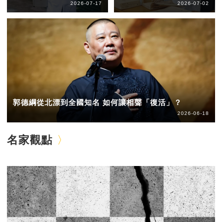
2026-07-17
2026-07-02
郭德綱從北漂到全國知名 如何讓相聲「復活」？
2026-06-18
名家觀點