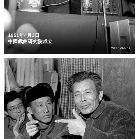
1951年4月3日
中國戲曲研究院成立
2026-04-02