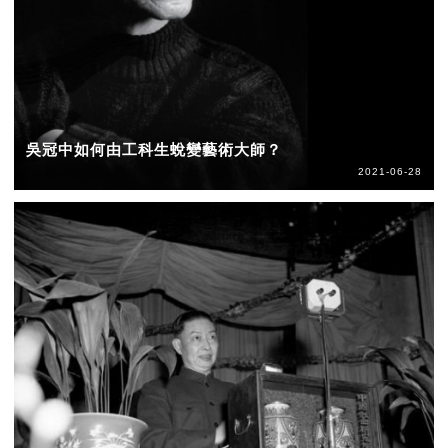
吳冠中如何由工科生蛻變藝術大師？
2021-06-28