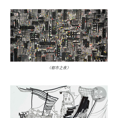
《都市之夜》