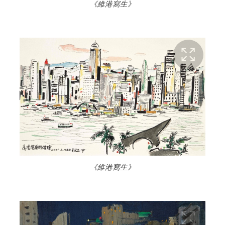
《維港寫生》
《維港寫生》