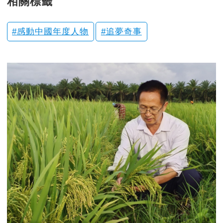
相關標籤
感動中國年度人物
追夢奇事