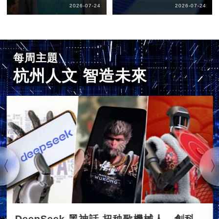
2026-07-24
2026-07-24
每周主題
杭州人文 智造未來