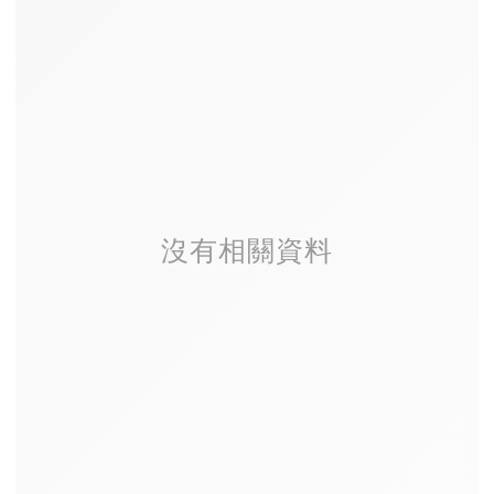
沒有相關資料