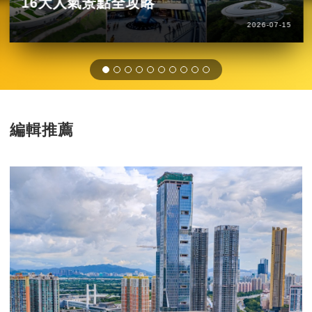
16大人氣景點全攻略
2026-07-15
編輯推薦