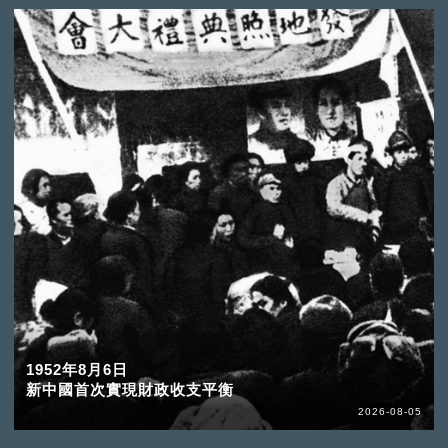
1952年8月6日
新中國首次實現財政收支平衡
2026-08-05