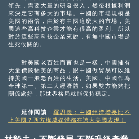
領先，需要大量的研發投入，然後根據利潤
來決定它有多大的市場。中國的市場規模是
美國的兩倍，由於有中國這麼大的市場，美
國這些高科技企業才能有很高的盈利。所以
對於這些高科技企業來說，有無中國市場是
生死攸關的。
對美國老百姓而言也是一樣，中國擁有
大量價廉物美的商品，跟中國做貿易可以維
持美國一般老百姓的生活。美國、中國作為
全球第一、第二大經濟體，如果雙方能夠把
關係處好，那世界格局就能保持穩定。
延伸閱讀
：
羅思義：中國經濟增長比不
上美國？西方權威媒體都在誇大美國表現！