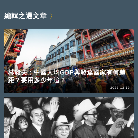
編輯之選文章
林毅夫：中國人均GDP與發達國家有何差
距？要用多少年追？
2025-12-19