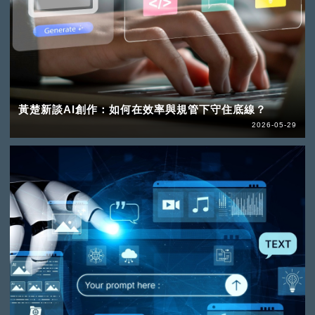
黃楚新談AI創作：如何在效率與規管下守住底線？
2026-05-29