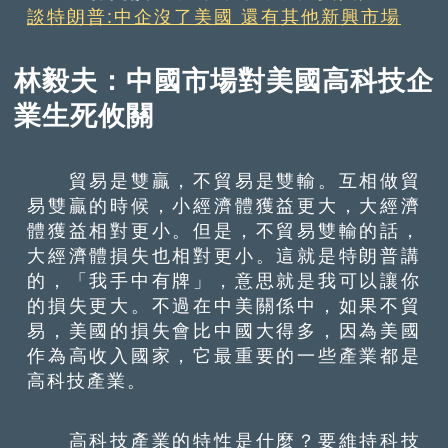
談特朗普:中企沒了美國 還有其他新興市場
林毅夫：中國市場對美國高科技企
業生死攸關
貿易是雙贏，不貿易是雙輸。互相做貿
易雙贏的時候，小經濟體獲益更大，大經濟
體獲益相對更小。但是，不貿易雙輸的話，
大經濟體損失也相對更小。這就是特朗普講
的，「我手中有牌」，意思就是我可以讓你
的損失更大。不過在中美關係中，如果不貿
易，美國的損失會比中國大得多，因為美國
作為高收入國家，它最重要的一些產業都是
高科技產業。
高科技產業的特性是什麼？要維持科技