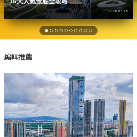
16大人氣景點全攻略
2026-07-15
編輯推薦