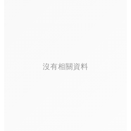
沒有相關資料