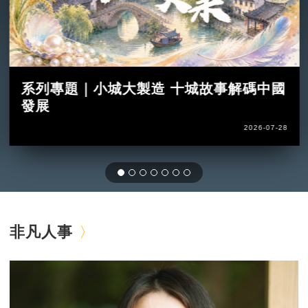
系列專題｜小城大製造 十城故事解碼中國
發展
2026-07-28
非凡人事