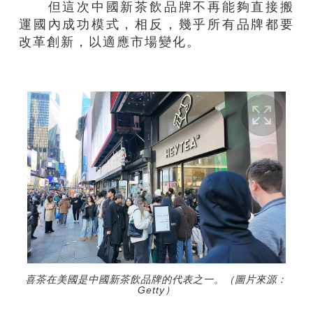
但這次中國新茶飲品牌不再能夠直接搬
運國內成功模式，相反，幾乎所有品牌都要
改革創新，以適應市場變化。
喜茶在美國是中國新茶飲品牌的代表之一。（圖片來源：
Getty）