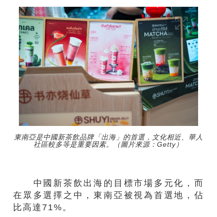
東南亞是中國新茶飲品牌「出海」的首選，文化相近、華人
社區較多等是重要因素。（圖片來源：Getty）
中國新茶飲出海的目標市場多元化，而
在眾多選擇之中，東南亞被視為首選地，佔
比高達71%。