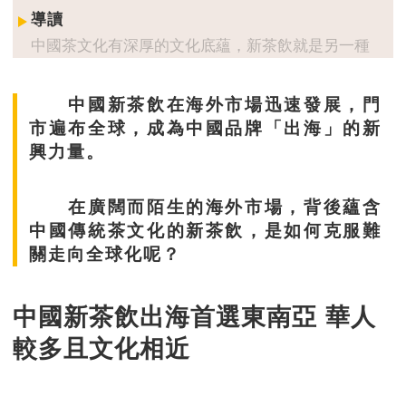
導讀
中國茶文化有深厚的文化底蘊，新茶飲就是另一種
的傳承方式，結合傳統文化與現代消費模式，令
「中國風」以全新面貌走向世界。
中國新茶飲在海外市場迅速發展，門
市遍布全球，成為中國品牌「出海」的新
興力量。
在廣闊而陌生的海外市場，背後蘊含
中國傳統茶文化的新茶飲，是如何克服難
關走向全球化呢？
中國新茶飲出海首選東南亞 華人
較多且文化相近