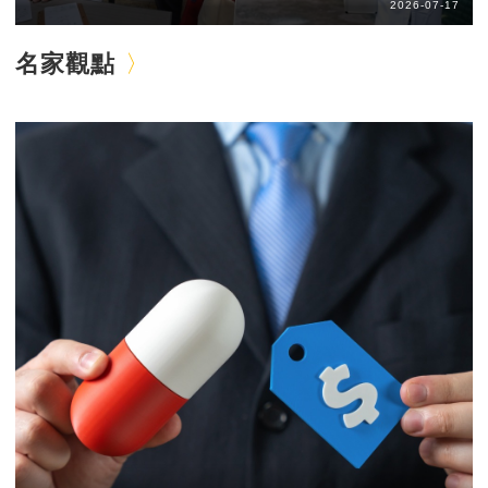
2026-07-17
名家觀點