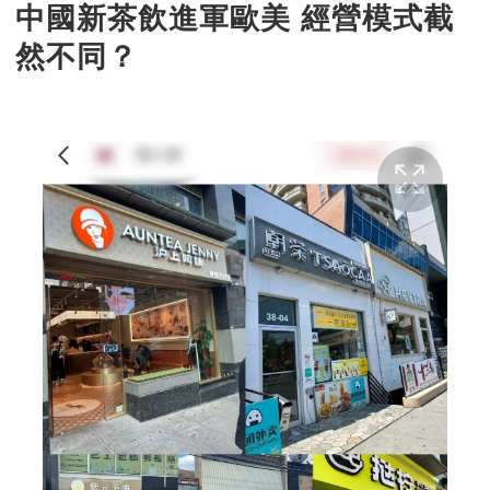
中國新茶飲進軍歐美 經營模式截
然不同？